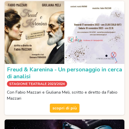
Freud & Karenina - Un personaggio in cerca
di analisi
STAGIONE TEATRALE 2023/2024
Con Fabio Mazzari e Giuliana Meli, scritto e diretto da Fabio
Mazzari
scopri di più