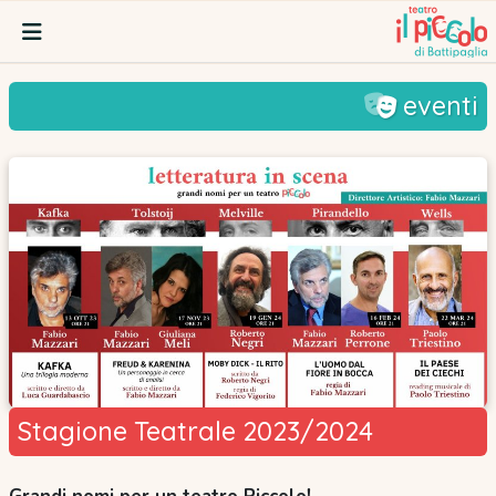
eventi
Stagione Teatrale 2023/2024