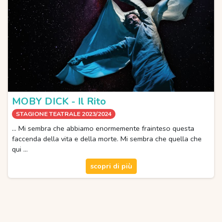
MOBY DICK - Il Rito
STAGIONE TEATRALE 2023/2024
... Mi sembra che abbiamo enormemente frainteso questa
faccenda della vita e della morte. Mi sembra che quella che
qui …
scopri di più