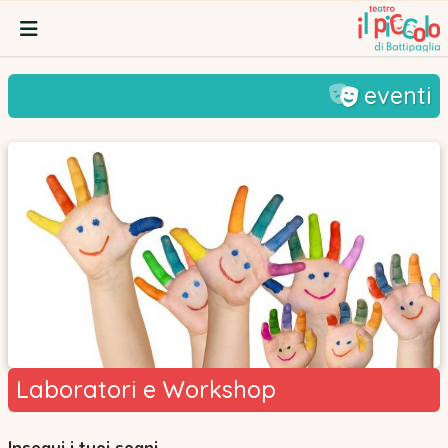
eventi
Laboratori e Workshop