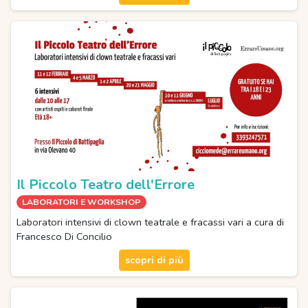
Il Piccolo Teatro dell'Errore
LABORATORI E WORKSHOP
Laboratori intensivi di clown teatrale e fracassi vari a cura di
Francesco Di Concilio
scopri di più