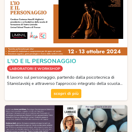
L'IO E IL PERSONAGGIO
LABORATORI E WORKSHOP
Il lavoro sul personaggio, partendo dalla psicotecnica di
Stanislavskij e attraverso l'approccio integrato della scuola…
scopri di più