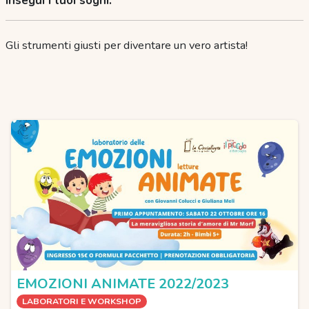
Insegui i tuoi sogni.
Gli strumenti giusti per diventare un vero artista!
EMOZIONI ANIMATE 2022/2023
LABORATORI E WORKSHOP