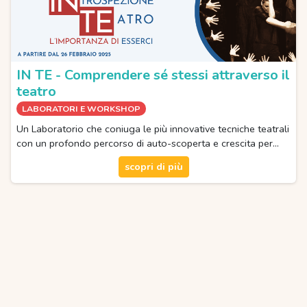
IN TE - Comprendere sé stessi attraverso il
teatro
LABORATORI E WORKSHOP
Un Laboratorio che coniuga le più innovative tecniche teatrali
con un profondo percorso di auto-scoperta e crescita per…
scopri di più