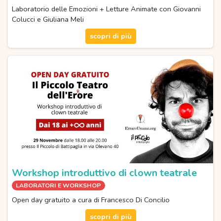
Laboratorio delle Emozioni + Letture Animate con Giovanni
Colucci e Giuliana Meli
scopri di più
Workshop introduttivo di clown teatrale
LABORATORI E WORKSHOP
Open day gratuito a cura di Francesco Di Concilio
scopri di più