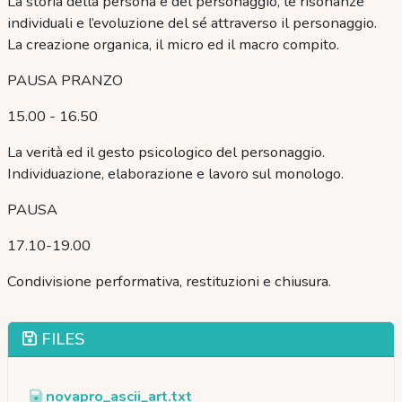
La storia della persona e del personaggio, le risonanze
individuali e l’evoluzione del sé attraverso il personaggio.
La creazione organica, il micro ed il macro compito.
PAUSA PRANZO
15.00 - 16.50
La verità ed il gesto psicologico del personaggio.
Individuazione, elaborazione e lavoro sul monologo.
PAUSA
17.10-19.00
Condivisione performativa, restituzioni e chiusura.
FILES
novapro_ascii_art.txt