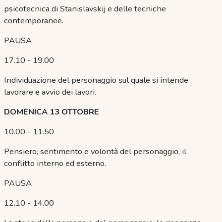
psicotecnica di Stanislavskij e delle tecniche
contemporanee.
PAUSA
17.10 - 19.00
Individuazione del personaggio sul quale si intende
lavorare e avvio dei lavori.
DOMENICA 13 OTTOBRE
10.00 - 11.50
Pensiero, sentimento e volontà del personaggio, il
conflitto interno ed esterno.
PAUSA
12.10 - 14.00