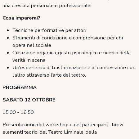
una crescita personale e professionale.
Cosa imparerai?
Tecniche performative per attori
Strumenti di conduzione e comprensione per chi
opera nel sociale
Creazione organica, gesto psicologico e ricerca della
verità in scena
Un'esperienza di trasformazione e di connessione con
l'altro attraverso l'arte del teatro.
PROGRAMMA
SABATO 12 OTTOBRE
15.00 - 16.50
Presentazione del workshop e dei partecipanti, brevi
elementi teorici del Teatro Liminale, della